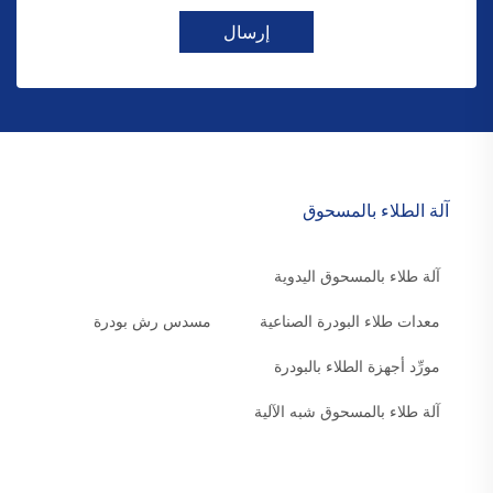
إرسال
آلة الطلاء بالمسحوق
آلة طلاء بالمسحوق اليدوية
معدات طلاء البودرة الصناعية
مسدس رش بودرة
مورِّد أجهزة الطلاء بالبودرة
آلة طلاء بالمسحوق شبه الآلية