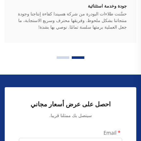
جودة وخدمة استثنائية
حسَّنت طلاءات البودرة من شركة هسيندا كفاءة إنتاجنا وجودة
منتجاتنا بشكل ملحوظ. وفريقها محترف وسريع الاستجابة، ما
جعل العملية برمتها سلسة تمامًا. نوصي بها بشدة!
احصل على عرض أسعار مجاني
سيتصل بك ممثلنا قريبا.
Email