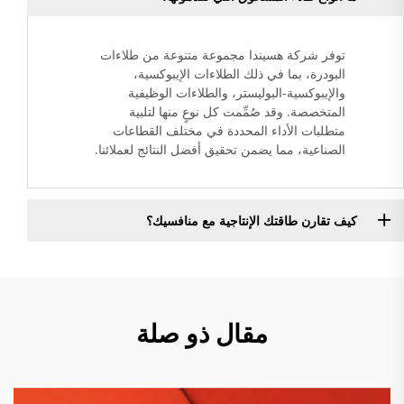
توفر شركة هسيندا مجموعة متنوعة من طلاءات
البودرة، بما في ذلك الطلاءات الإيبوكسية،
والإيبوكسية-البوليستر، والطلاءات الوظيفية
المتخصصة. وقد صُمِّمت كل نوعٍ منها لتلبية
متطلبات الأداء المحددة في مختلف القطاعات
الصناعية، مما يضمن تحقيق أفضل النتائج لعملائنا.
كيف تقارن طاقتك الإنتاجية مع منافسيك؟
مقال ذو صلة