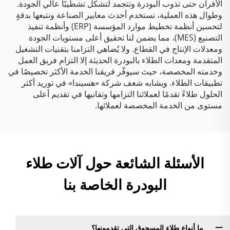
الأفران حتى تذوب البودرة وتتجمد لتشكل تشطيبًا عالي الجودة.
وطوال هذه العملية، نستخدم أحدث معايير الصناعة ونتبعها بدقةٍ
لتحسين أنظمة تخطيط موارد المؤسسة (ERP) وأنظمة تنفيذ
التصنيع (MES)، مما يضمن لنا تحقيق أعلى مستويات الجودة
ومعدلات الإنتاج في القطاع. ولا يُضاهي التزامنا بتقنيات التشغيل
المتقدمة ومعدات الطلاء بالبودرة الحديثة إلا التزام فريق العمل
وخدمته المخصصة، حيث سيوفّر فريقنا الخدمة الأكثر تخصيصًا في
تطبيقات الطلاء. ويشابه شغف شركة «هسيندا» في توريد أكثر
الحلول طلاءً تقدمًا لعملائنا التزامها وتفانيها في تقديم أعلى
مستوى من الخدمة المخصصة لعملائها.
الأسئلة الشائعة حول آلات طلاء
البودرة الخاصة بنا
ما أنواع طلاء المسحوق التي تقدمونها؟