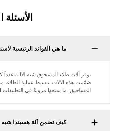
الأسئلة 
ما هي الفوائد الرئيسية لاس
توفر آلات طلاء المسحوق شبه الآلية عدداً كب
صُمّمت هذه الآلات لتبسيط عملية الطلاء، مم
المساحيق، ما يمنحها مرونةً في التطبيقات ا
كيف تضمن آلة هسيندا شبه ال