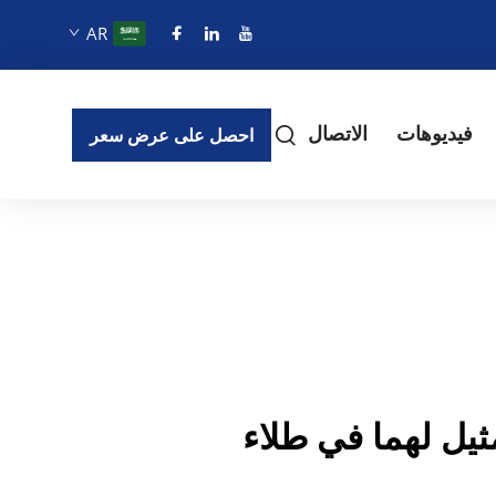
AR
فيديوهات
الاتصال
احصل على عرض سعر
ثيل لهما في طلاء