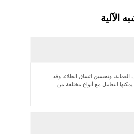
 الآلية
يف العمالة، وتحسين اتساق الطلاء. وقد
يمكنها التعامل مع أنواع مختلفة من