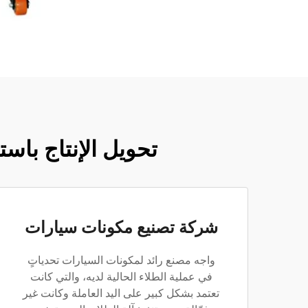
تحويل الإنتاج باست
شركة تصنيع مكونات سيارات
واجه مصنع رائد لمكونات السيارات تحدياتٍ
في عملية الطلاء الحالية لديه، والتي كانت
تعتمد بشكل كبير على اليد العاملة وكانت غير