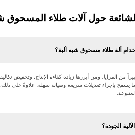
الشائعة حول آلات طلاء المسحوق شبه
تخدام آلة طلاء مسحوق شبه آلية؟
يراً من المزايا، ومن أبرزها زيادة كفاءة الإنتاج، وتخفيض تكال
ا يسمح بإجراء تعديلات سريعة وصيانة سهلة. علاوةً على ذلك، 
لمتنوعة.
آلية الجودة؟