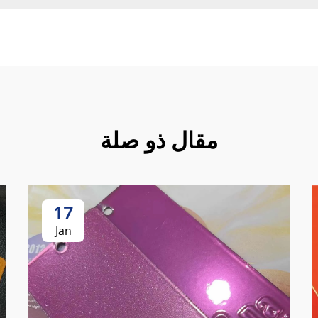
مقال ذو صلة
17
Jan