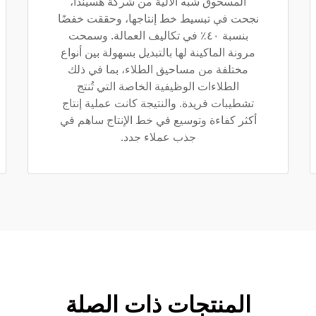
المسحوق شبه الآلية من شركة هسيندا،
نجحت في تبسيط خط إنتاجها، وحققت خفضًا
بنسبة ٤٠٪ في تكاليف العمالة. وسمحت
مرونة الماكينة لها بالتبديل بسهولة بين أنواع
مختلفة من مساحيق الطلاء، بما في ذلك
الطلاءات الوظيفية الخاصة التي تُنتج
تشطيبات فريدة. والنتيجة كانت عملية إنتاج
أكثر كفاءة وتوسيع في خط الإنتاج ساهم في
جذب عملاء جدد.
المنتجات ذات الصلة