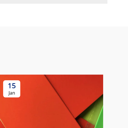
15
Jan