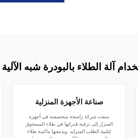
خدام آلة الطلاء بالبودرة شبه الآل
صناعة الأجهزة المنزلية
سعت شركة راسخة متخصصة في أجهزة
المنزل إلى ترقية قدراتها في طلاء المسحوق
لتلبية الطلب المتزايد. وبدمجها ماكينة طلاء