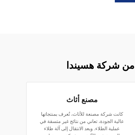
ية من شركة هسيندا
مصنع أثاث
كانت شركة مصنعة للأثاث، تُعرف بمنتجاتها
عالية الجودة، تعاني من نتائج غير متسقة في
عملية الطلاء. وبعد الانتقال إلى آلة طلاء