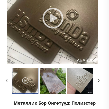
Металлик Бор Өнгөтүүд: Полиэстер