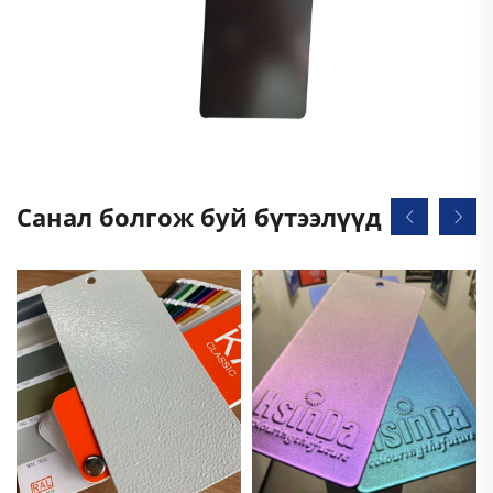
Санал болгож буй бүтээлүүд