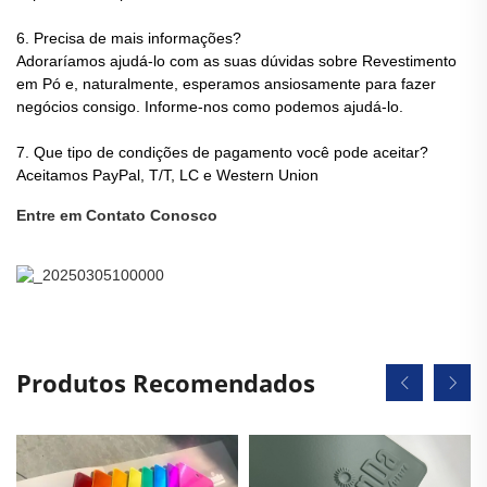
6. Precisa de mais informações?
Adoraríamos ajudá-lo com as suas dúvidas sobre Revestimento
em Pó e, naturalmente, esperamos ansiosamente para fazer
negócios consigo. Informe-nos como podemos ajudá-lo.
7. Que tipo de condições de pagamento você pode aceitar?
Aceitamos PayPal, T/T, LC e Western Union
Entre em Contato Conosco
Produtos Recomendados