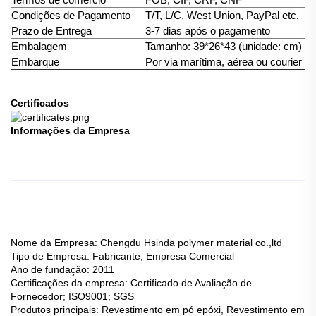
Condições de Pagamento
T/T, L/C, West Union, PayPal etc.
Prazo de Entrega
3-7 dias após o pagamento
Embalagem
Tamanho: 39*26*43 (unidade: cm) P
Embarque
Por via marítima, aérea ou courier
Certificados
Informações da Empresa
Nome da Empresa: Chengdu Hsinda polymer material co.,ltd
Tipo de Empresa: Fabricante, Empresa Comercial
Ano de fundação: 2011
Certificações da empresa: Certificado de Avaliação de
Fornecedor; ISO9001; SGS
Produtos principais: Revestimento em pó epóxi, Revestimento em