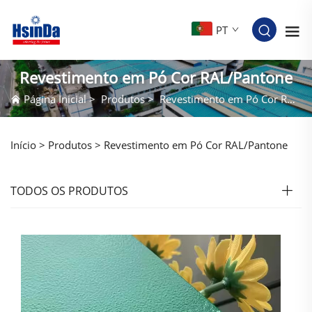
PT
Revestimento em Pó Cor RAL/Pantone
Página Inicial
>
Produtos
>
Revestimento em Pó Cor RAL/Pantone
Início >
Produtos
>
Revestimento em Pó Cor RAL/Pantone
TODOS OS PRODUTOS