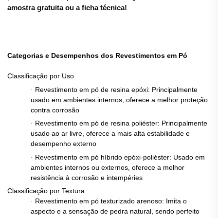
amostra gratuita ou a ficha técnica!
Categorias e Desempenhos dos Revestimentos em Pó
Classificação por Uso
Revestimento em pó de resina epóxi: Principalmente
·
usado em ambientes internos, oferece a melhor proteção
contra corrosão
Revestimento em pó de resina poliéster: Principalmente
·
usado ao ar livre, oferece a mais alta estabilidade e
desempenho externo
Revestimento em pó híbrido epóxi-poliéster: Usado em
·
ambientes internos ou externos, oferece a melhor
resistência à corrosão e intempéries
Classificação por Textura
Revestimento em pó texturizado arenoso: Imita o
·
aspecto e a sensação de pedra natural, sendo perfeito