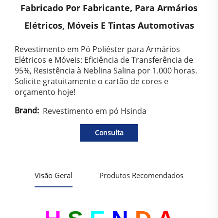
Fabricado Por Fabricante, Para Armários
Elétricos, Móveis E Tintas Automotivas
Revestimento em Pó Poliéster para Armários
Elétricos e Móveis: Eficiência de Transferência de
95%, Resistência à Neblina Salina por 1.000 horas.
Solicite gratuitamente o cartão de cores e
orçamento hoje!
Brand:
Revestimento em pó Hsinda
Consulta
Visão Geral
Produtos Recomendados