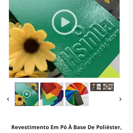
Revestimento Em Pó À Base De Poliéster,