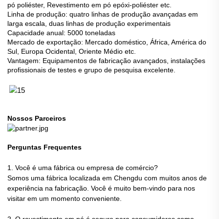
pó poliéster, Revestimento em pó epóxi-poliéster etc.
Linha de produção: quatro linhas de produção avançadas em
larga escala, duas linhas de produção experimentais
Capacidade anual: 5000 toneladas
Mercado de exportação: Mercado doméstico, África, América do
Sul, Europa Ocidental, Oriente Médio etc.
Vantagem: Equipamentos de fabricação avançados, instalações
profissionais de testes e grupo de pesquisa excelente.
Nossos Parceiros
Perguntas Frequentes
1. Você é uma fábrica ou empresa de comércio?
Somos uma fábrica localizada em Chengdu com muitos anos de
experiência na fabricação. Você é muito bem-vindo para nos
visitar em um momento conveniente.
2. O revestimento em pó é seguro para consumidores como