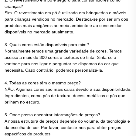
crianças?
Sim. O revestimento em pó é utilizado em brinquedos e móveis
para crianças vendidos no mercado. Destaca-se por ser um dos
produtos mais amigáveis ao meio ambiente e ao consumidor
disponíveis no mercado atualmente.
3. Quais cores estão disponíveis para mim?
Normalmente temos uma grande variedade de cores. Temos
acesso a mais de 300 cores e texturas de tinta. Sinta-se à
vontade para nos ligar e perguntar se dispomos da cor que
necessita. Caso contrário, podemos personalizá-la.
4. Todas as cores têm o mesmo preço?
NÃO. Algumas cores são mais caras devido à sua disponibilidade.
Ingredientes, como pós de textura, doces, metálicos e pós que
brilham no escuro.
5. Onde posso encontrar informações de preços?
A nossa estrutura de preços depende do volume, da tecnologia e
da escolha de cor. Por favor, contacte-nos para obter preços
específicos de produtos.