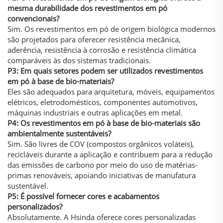
mesma durabilidade dos revestimentos em pó
convencionais?
Sim. Os revestimentos em pó de origem biológica modernos
são projetados para oferecer resistência mecânica,
aderência, resistência à corrosão e resistência climática
comparáveis às dos sistemas tradicionais.
P3: Em quais setores podem ser utilizados revestimentos
em pó à base de bio-materiais?
Eles são adequados para arquitetura, móveis, equipamentos
elétricos, eletrodomésticos, componentes automotivos,
máquinas industriais e outras aplicações em metal.
P4: Os revestimentos em pó à base de bio-materiais são
ambientalmente sustentáveis?
Sim. São livres de COV (compostos orgânicos voláteis),
recicláveis durante a aplicação e contribuem para a redução
das emissões de carbono por meio do uso de matérias-
primas renováveis, apoiando iniciativas de manufatura
sustentável.
P5: É possível fornecer cores e acabamentos
personalizados?
Absolutamente. A Hsinda oferece cores personalizadas