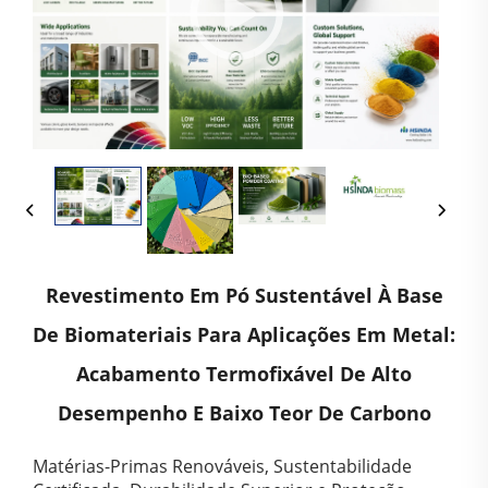
Revestimento Em Pó Sustentável À Base
De Biomateriais Para Aplicações Em Metal:
Acabamento Termofixável De Alto
Desempenho E Baixo Teor De Carbono
Matérias-Primas Renováveis, Sustentabilidade