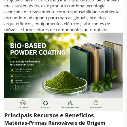
mais sustentáveis, este produto combina tecnologia
avançada de revestimento com responsabilidade ambiental,
tornando-o adequado para marcas globais, projetos
arquitetônicos, equipamentos elétricos, fabricantes de
móveis e fornecedores de componentes automotivos.
Principais Recursos e Benefícios
Matérias-Primas Renováveis de Origem