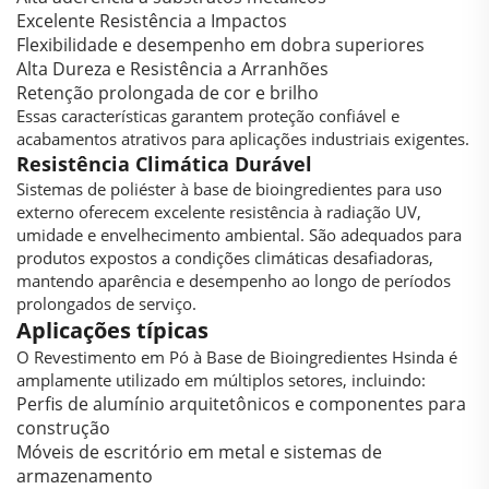
Excelente Resistência a Impactos
Flexibilidade e desempenho em dobra superiores
Alta Dureza e Resistência a Arranhões
Retenção prolongada de cor e brilho
Essas características garantem proteção confiável e
acabamentos atrativos para aplicações industriais exigentes.
Resistência Climática Durável
Sistemas de poliéster à base de bioingredientes para uso
externo oferecem excelente resistência à radiação UV,
umidade e envelhecimento ambiental. São adequados para
produtos expostos a condições climáticas desafiadoras,
mantendo aparência e desempenho ao longo de períodos
prolongados de serviço.
Aplicações típicas
O Revestimento em Pó à Base de Bioingredientes Hsinda é
amplamente utilizado em múltiplos setores, incluindo:
Perfis de alumínio arquitetônicos e componentes para
construção
Móveis de escritório em metal e sistemas de
armazenamento