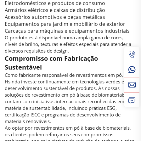
Eletrodomésticos e produtos de consumo
Armários elétricos e caixas de distribuição
Acessórios automotivos e peças metálicas
Equipamentos para jardim e mobiliário de exterior
Carcaças para máquinas e equipamentos industriais
O produto está disponível numa ampla gama de cores,
níveis de brilho, texturas e efeitos especiais para atender a
diversos requisitos de design.
Compromisso com Fabricação
Sustentável
Como fabricante responsável de revestimentos em pó, a
Hsinda investe continuamente em tecnologias verdes e no
desenvolvimento sustentável de produtos. As nossas
soluções de revestimento em pó à base de biomateriais
contam com iniciativas internacionais reconhecidas em
matéria de sustentabilidade, incluindo práticas ESG,
certificação ISCC e programas de desenvolvimento de
materiais renováveis.
Ao optar por revestimentos em pó à base de biomateriais,
os clientes podem reforçar os seus compromissos