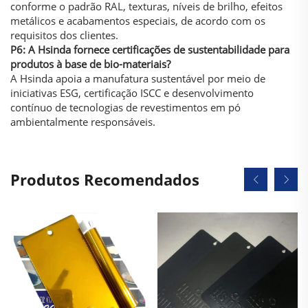
conforme o padrão RAL, texturas, níveis de brilho, efeitos
metálicos e acabamentos especiais, de acordo com os
requisitos dos clientes.
P6: A Hsinda fornece certificações de sustentabilidade para
produtos à base de bio-materiais?
A Hsinda apoia a manufatura sustentável por meio de
iniciativas ESG, certificação ISCC e desenvolvimento
contínuo de tecnologias de revestimentos em pó
ambientalmente responsáveis.
Produtos Recomendados