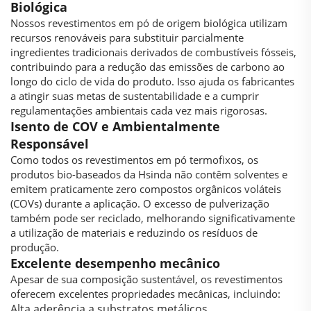
Biológica
Nossos revestimentos em pó de origem biológica utilizam
recursos renováveis para substituir parcialmente
ingredientes tradicionais derivados de combustíveis fósseis,
contribuindo para a redução das emissões de carbono ao
longo do ciclo de vida do produto. Isso ajuda os fabricantes
a atingir suas metas de sustentabilidade e a cumprir
regulamentações ambientais cada vez mais rigorosas.
Isento de COV e Ambientalmente
Responsável
Como todos os revestimentos em pó termofixos, os
produtos bio-baseados da Hsinda não contêm solventes e
emitem praticamente zero compostos orgânicos voláteis
(COVs) durante a aplicação. O excesso de pulverização
também pode ser reciclado, melhorando significativamente
a utilização de materiais e reduzindo os resíduos de
produção.
Excelente desempenho mecânico
Apesar de sua composição sustentável, os revestimentos
oferecem excelentes propriedades mecânicas, incluindo:
Alta aderência a substratos metálicos