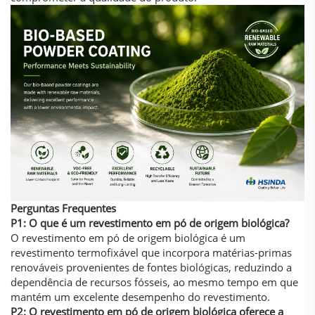
Perguntas Frequentes
P1: O que é um revestimento em pó de origem biológica?
O revestimento em pó de origem biológica é um
revestimento termofixável que incorpora matérias-primas
renováveis provenientes de fontes biológicas, reduzindo a
dependência de recursos fósseis, ao mesmo tempo em que
mantém um excelente desempenho do revestimento.
P2: O revestimento em pó de origem biológica oferece a