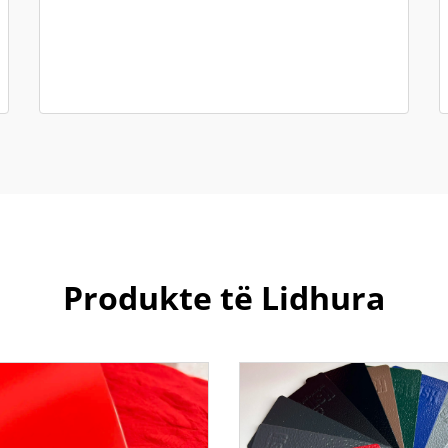
Produkte të Lidhura