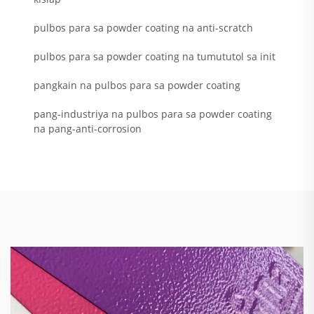
pulbos para sa powder coating na anti-scratch
pulbos para sa powder coating na tumututol sa init
pangkain na pulbos para sa powder coating
pang-industriya na pulbos para sa powder coating
na pang-anti-corrosion