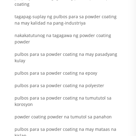
coating
tagapag-suplay ng pulbos para sa powder coating
na may kalidad na pang-industriya
nakakatutunog na tagagawa ng powder coating
powder
pulbos para sa powder coating na may pasadyang
kulay
pulbos para sa powder coating na epoxy
pulbos para sa powder coating na polyester
pulbos para sa powder coating na tumututol sa
korosyon
powder coating powder na tumutol sa panahon
pulbos para sa powder coating na may mataas na
kislap