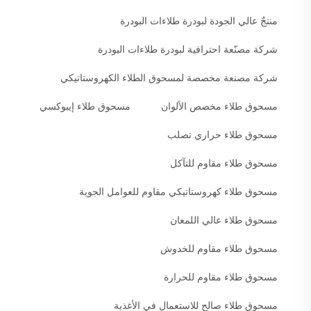
منتجٌ عالي الجودة لبودرة طلاءات البودرة
شركة مصنّعة احترافية لبودرة طلاءات البودرة
شركة مصنعة مخصصة لمسحوق الطلاء الكهروستاتيكي
مسحوق طلاء مخصص الألوان
مسحوق طلاء إيبوكسي
مسحوق طلاء حراري تصلب
مسحوق طلاء مقاوم للتآكل
مسحوق طلاء كهروستاتيكي مقاوم للعوامل الجوية
مسحوق طلاء عالي اللمعان
مسحوق طلاء مقاوم للخدوش
مسحوق طلاء مقاوم للحرارة
مسحوق طلاء صالح للاستعمال في الأغذية