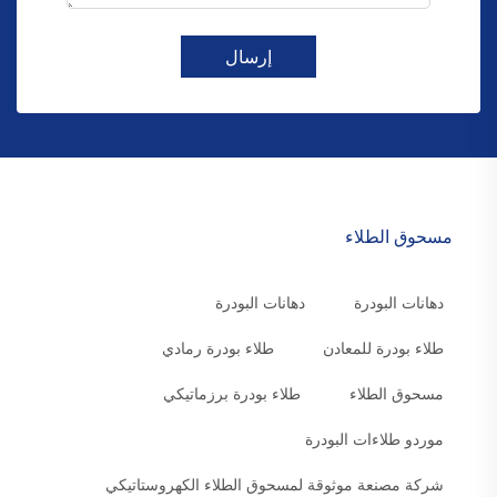
إرسال
مسحوق الطلاء
دهانات البودرة
دهانات البودرة
طلاء بودرة للمعادن
طلاء بودرة رمادي
مسحوق الطلاء
طلاء بودرة برزماتيكي
موردو طلاءات البودرة
شركة مصنعة موثوقة لمسحوق الطلاء الكهروستاتيكي