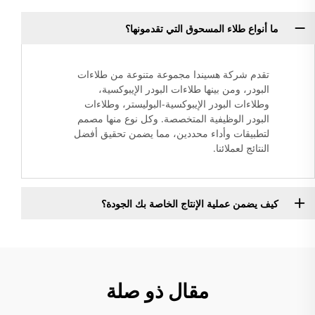
ما أنواع طلاء المسحوق التي تقدمونها؟
تقدم شركة هسيندا مجموعة متنوعة من طلاءات
البودر، ومن بينها طلاءات البودر الإيبوكسية،
وطلاءات البودر الإيبوكسية-البوليستر، وطلاءات
البودر الوظيفية المتخصصة. وكل نوع منها مصمم
لتطبيقات وأداء محددين، مما يضمن تحقيق أفضل
النتائج لعملائنا.
كيف يضمن عملية الإنتاج الخاصة بك الجودة؟
مقال ذو صلة