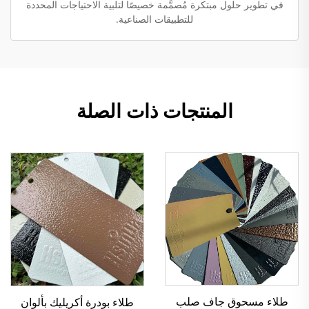
في تطوير حلول مبتكرة مُصمَّمة خصيصًا لتلبية الاحتياجات المحددة
للتطبيقات الصناعية.
المنتجات ذات الصلة
طلاء مسحوق جاف صلب
طلاء بودرة أكريليك بألوان