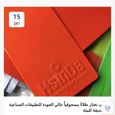
15
Jan
كيف تختار طلاءً مسحوقياً عالي الجودة للتطبيقات الصناعية
الصديقة للبيئة