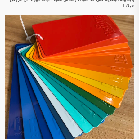
عملائنا.