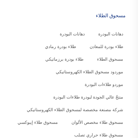
مسحوق الطلاء
دهانات البودرة
دهانات البودرة
طلاء بودرة للمعادن
طلاء بودرة رمادي
مسحوق الطلاء
طلاء بودرة برزماتيكي
موردود مسحوق الطلاء الكهروستاتيكي
موردو طلاءات البودرة
منتجٌ عالي الجودة لبودرة طلاءات البودرة
شركة مصنعة مخصصة لمسحوق الطلاء الكهروستاتيكي
مسحوق طلاء مخصص الألوان
مسحوق طلاء إيبوكسي
مسحوق طلاء حراري تصلب