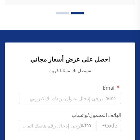
احصل على عرض أسعار مجاني
سيتصل بك ممثلنا قريبا.
Email
0/100
الهاتف المحمول/واتساب
Code
0/100