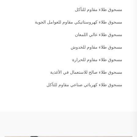
مسحوق طلاء مقاوم للتآكل
مسحوق طلاء كهروستاتيكي مقاوم للعوامل الجوية
مسحوق طلاء عالي اللمعان
مسحوق طلاء مقاوم للخدوش
مسحوق طلاء مقاوم للحرارة
مسحوق طلاء صالح للاستعمال في الأغذية
مسحوق طلاء كهربائي صناعي مقاوم للتآكل