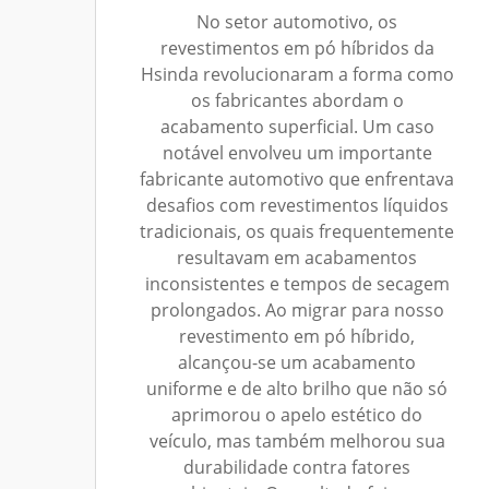
No setor automotivo, os
revestimentos em pó híbridos da
Hsinda revolucionaram a forma como
os fabricantes abordam o
acabamento superficial. Um caso
notável envolveu um importante
fabricante automotivo que enfrentava
desafios com revestimentos líquidos
tradicionais, os quais frequentemente
resultavam em acabamentos
inconsistentes e tempos de secagem
prolongados. Ao migrar para nosso
revestimento em pó híbrido,
alcançou-se um acabamento
uniforme e de alto brilho que não só
aprimorou o apelo estético do
veículo, mas também melhorou sua
durabilidade contra fatores