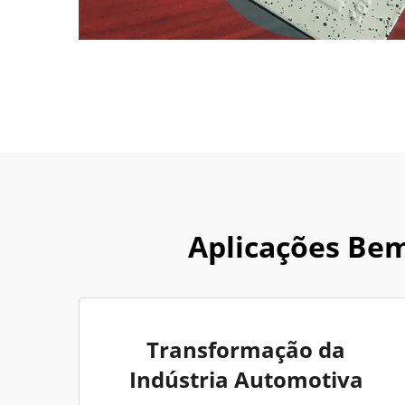
Aplicações Be
Transformação da
Indústria Automotiva