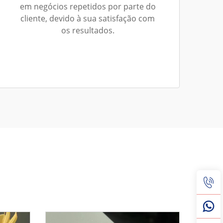
em negócios repetidos por parte do
cliente, devido à sua satisfação com
os resultados.