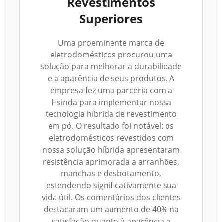
Revestimentos
Superiores
Uma proeminente marca de
eletrodomésticos procurou uma
solução para melhorar a durabilidade
e a aparência de seus produtos. A
empresa fez uma parceria com a
Hsinda para implementar nossa
tecnologia híbrida de revestimento
em pó. O resultado foi notável: os
eletrodomésticos revestidos com
nossa solução híbrida apresentaram
resistência aprimorada a arranhões,
manchas e desbotamento,
estendendo significativamente sua
vida útil. Os comentários dos clientes
destacaram um aumento de 40% na
satisfação quanto à aparência e