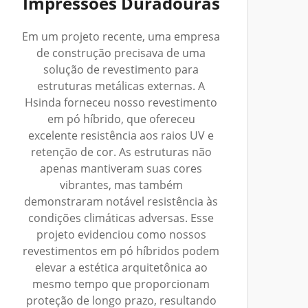
Impressões Duradouras
Em um projeto recente, uma empresa
de construção precisava de uma
solução de revestimento para
estruturas metálicas externas. A
Hsinda forneceu nosso revestimento
em pó híbrido, que ofereceu
excelente resistência aos raios UV e
retenção de cor. As estruturas não
apenas mantiveram suas cores
vibrantes, mas também
demonstraram notável resistência às
condições climáticas adversas. Esse
projeto evidenciou como nossos
revestimentos em pó híbridos podem
elevar a estética arquitetônica ao
mesmo tempo que proporcionam
proteção de longo prazo, resultando