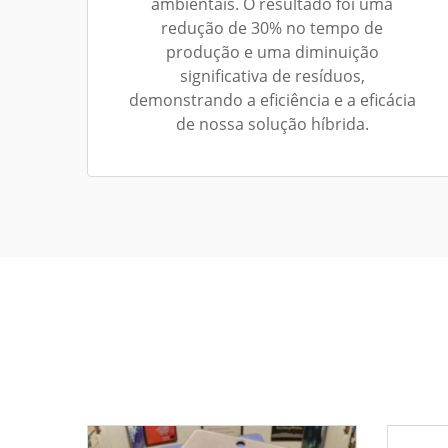
ambientais. O resultado foi uma
redução de 30% no tempo de
produção e uma diminuição
significativa de resíduos,
demonstrando a eficiência e a eficácia
de nossa solução híbrida.