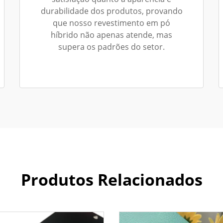
durabilidade dos produtos, provando
que nosso revestimento em pó
híbrido não apenas atende, mas
supera os padrões do setor.
Produtos Relacionados