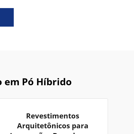
 em Pó Híbrido
Revestimentos
Arquitetônicos para