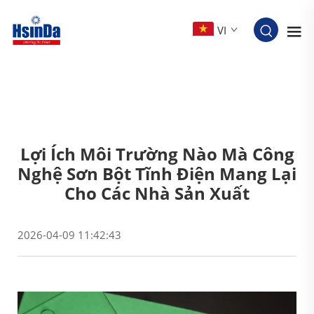
VI
Lợi Ích Môi Trường Nào Mà Công
Nghệ Sơn Bột Tĩnh Điện Mang Lại
Cho Các Nhà Sản Xuất
2026-04-09 11:42:43