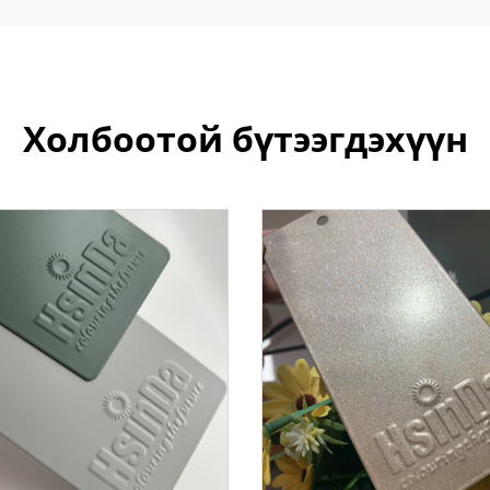
Холбоотой бүтээгдэхүүн